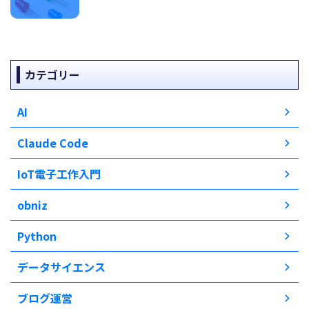
カテゴリー
AI
Claude Code
IoT電子工作入門
obniz
Python
データサイエンス
ブログ運営