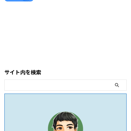
サイト内を検索