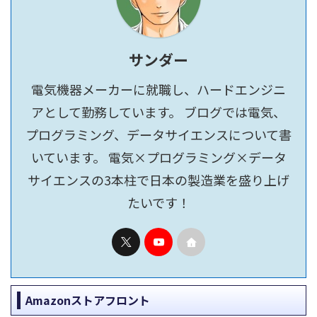
サンダー
電気機器メーカーに就職し、ハードエンジニ
アとして勤務しています。 ブログでは電気、
プログラミング、データサイエンスについて書
いています。 電気×プログラミング×データ
サイエンスの3本柱で日本の製造業を盛り上げ
たいです！
Amazonストアフロント