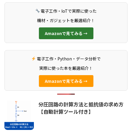
電子工作・IoTで実際に使った
機材・ガジェットを厳選紹介！
Amazonで見てみる →
電子工作・Python・データ分析で
実際に使った本を厳選紹介！
Amazonで見てみる →
分圧回路の計算方法と抵抗値の求め方
【自動計算ツール付き】