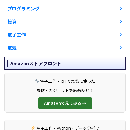
プログラミング
投資
電子工作
電気
Amazonストアフロント
電子工作・IoTで実際に使った
機材・ガジェットを厳選紹介！
Amazonで見てみる →
電子工作・Python・データ分析で