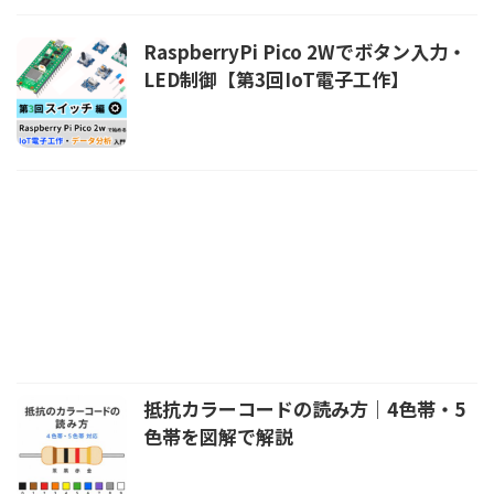
RaspberryPi Pico 2Wでボタン入力・
LED制御【第3回IoT電子工作】
抵抗カラーコードの読み方｜4色帯・5
色帯を図解で解説