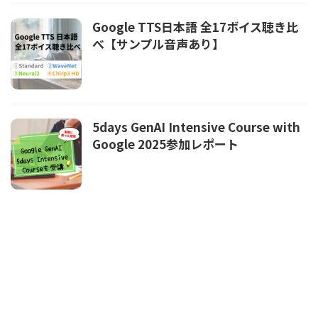
Google TTS日本語 全17ボイス聴き比
べ【サンプル音声あり】
5days GenAI Intensive Course with
Google 2025参加レポート