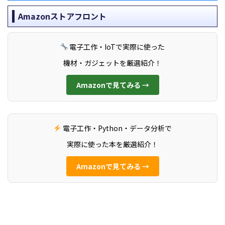
Amazonストアフロント
電子工作・IoTで実際に使った
機材・ガジェットを厳選紹介！
Amazonで見てみる →
電子工作・Python・データ分析で
実際に使った本を厳選紹介！
Amazonで見てみる →