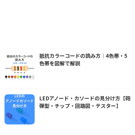
抵抗カラーコードの読み方｜4色帯・5
色帯を図解で解説
LEDアノード・カソードの見分け方【砲
弾型・チップ・回路図・テスター】