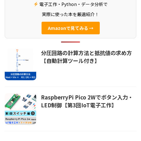
電子工作・Python・データ分析で
実際に使った本を厳選紹介！
Amazonで見てみる →
分圧回路の計算方法と抵抗値の求め方
【自動計算ツール付き】
RaspberryPi Pico 2Wでボタン入力・
LED制御【第3回IoT電子工作】