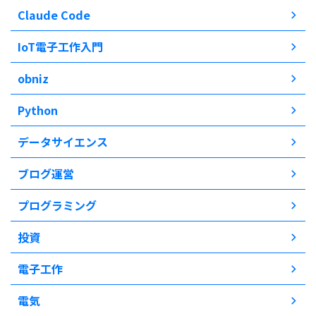
Claude Code
IoT電子工作入門
obniz
Python
データサイエンス
ブログ運営
プログラミング
投資
電子工作
電気