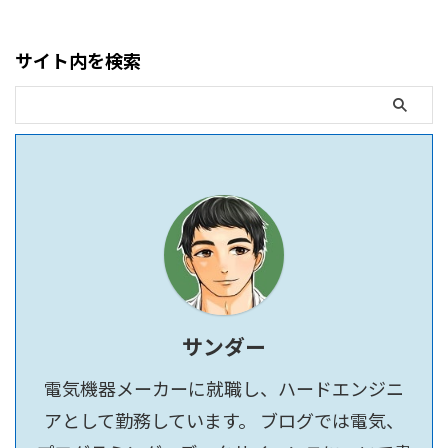
サイト内を検索
サンダー
電気機器メーカーに就職し、ハードエンジニ
アとして勤務しています。 ブログでは電気、