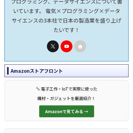
プログラミング、データサイエンスについて書
いています。 電気×プログラミング×データ
サイエンスの3本柱で日本の製造業を盛り上げ
たいです！
Amazonストアフロント
電子工作・IoTで実際に使った
機材・ガジェットを厳選紹介！
Amazonで見てみる →