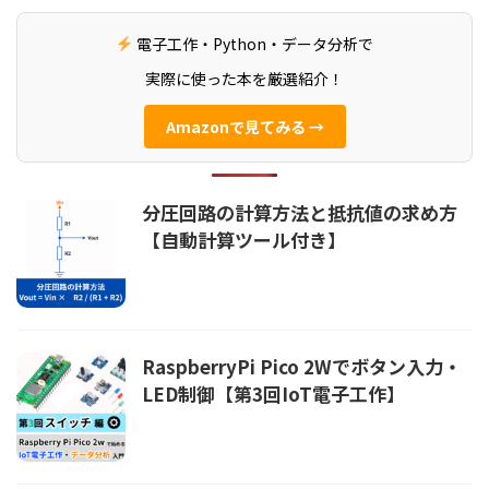
電子工作・Python・データ分析で
実際に使った本を厳選紹介！
Amazonで見てみる →
分圧回路の計算方法と抵抗値の求め方
【自動計算ツール付き】
RaspberryPi Pico 2Wでボタン入力・
LED制御【第3回IoT電子工作】