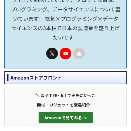
プログラミング、データサイエンスについて書
いています。 電気×プログラミング×データ
サイエンスの3本柱で日本の製造業を盛り上げ
たいです！
Amazonストアフロント
電子工作・IoTで実際に使った
機材・ガジェットを厳選紹介！
Amazonで見てみる →