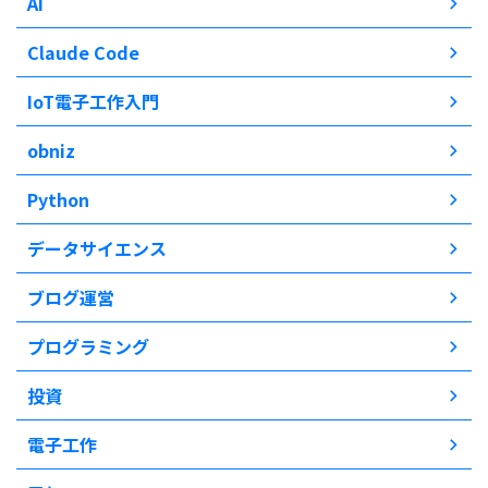
AI
Claude Code
IoT電子工作入門
obniz
Python
データサイエンス
ブログ運営
プログラミング
投資
電子工作