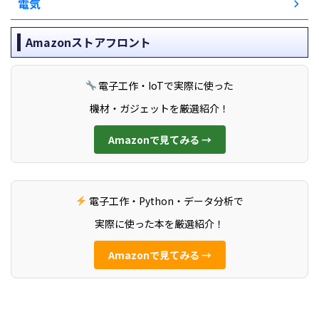
電気
Amazonストアフロント
電子工作・IoTで実際に使った
機材・ガジェットを厳選紹介！
Amazonで見てみる →
電子工作・Python・データ分析で
実際に使った本を厳選紹介！
Amazonで見てみる →