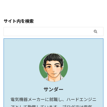
サイト内を検索
サンダー
電気機器メーカーに就職し、ハードエンジニ
アとして勤務しています。 ブログでは電気、