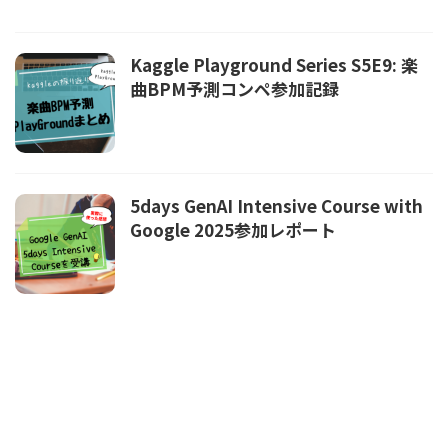
Kaggle Playground Series S5E9: 楽
曲BPM予測コンペ参加記録
5days GenAI Intensive Course with
Google 2025参加レポート