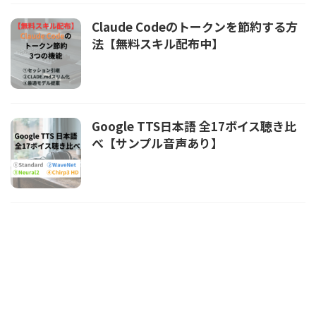
Claude Codeのトークンを節約する方
法【無料スキル配布中】
Google TTS日本語 全17ボイス聴き比
べ【サンプル音声あり】