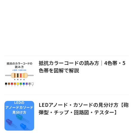
抵抗カラーコードの読み方｜4色帯・5
色帯を図解で解説
LEDアノード・カソードの見分け方【砲
弾型・チップ・回路図・テスター】