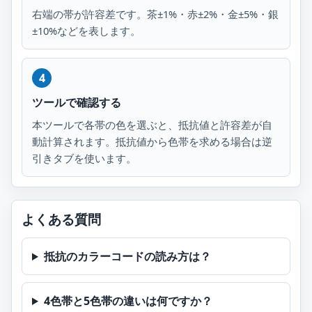
右端の帯が許容差です。茶±1%・赤±2%・金±5%・銀
±10%などを表します。
ツールで確認する
本ツールで各帯の色を選ぶと、抵抗値と許容差が自
動計算されます。抵抗値から色帯を求める場合は逆
引きタブを使います。
よくある質問
抵抗のカラーコードの読み方は？
4色帯と5色帯の違いは何ですか？