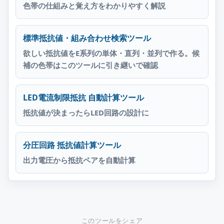
色帯の仕組みと覚え方をわかりやすく解説
標準抵抗値・組み合わせ検索ツール
欲しい抵抗値をE系列の単体・直列・並列で作る。候
補の色帯はこのツールに引き継いで確認
LED電流制限抵抗 自動計算ツール
抵抗値が決まったらLED回路の設計に
分圧回路 抵抗値計算ツール
出力電圧から抵抗ペアを自動計算
このツールをシェア