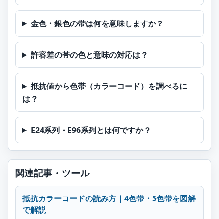
金色・銀色の帯は何を意味しますか？
許容差の帯の色と意味の対応は？
抵抗値から色帯（カラーコード）を調べるに
は？
E24系列・E96系列とは何ですか？
関連記事・ツール
抵抗カラーコードの読み方｜4色帯・5色帯を図解
で解説