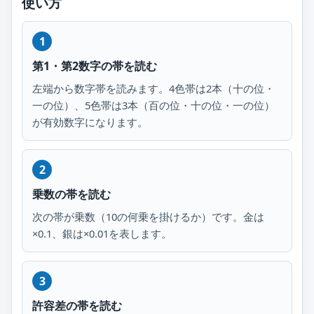
使い方
第1・第2数字の帯を読む
左端から数字帯を読みます。4色帯は2本（十の位・
一の位）、5色帯は3本（百の位・十の位・一の位）
が有効数字になります。
乗数の帯を読む
次の帯が乗数（10の何乗を掛けるか）です。金は
×0.1、銀は×0.01を表します。
許容差の帯を読む