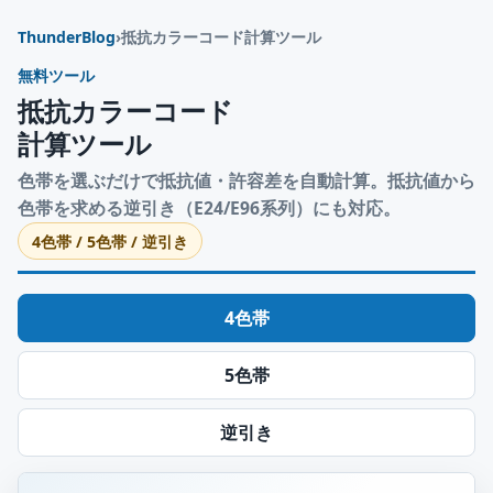
ThunderBlog
›
抵抗カラーコード計算ツール
無料ツール
抵抗カラーコード
計算ツール
色帯を選ぶだけで抵抗値・許容差を自動計算。抵抗値から
色帯を求める逆引き（E24/E96系列）にも対応。
4色帯 / 5色帯 / 逆引き
4色帯
5色帯
逆引き