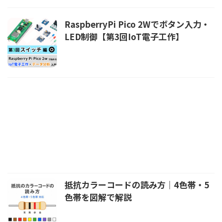
RaspberryPi Pico 2Wでボタン入力・
LED制御【第3回IoT電子工作】
抵抗カラーコードの読み方｜4色帯・5
色帯を図解で解説