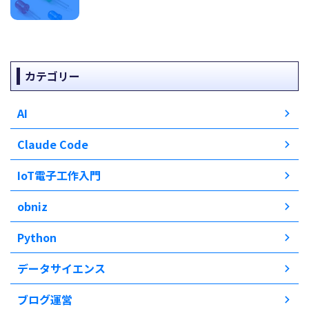
カテゴリー
AI
Claude Code
IoT電子工作入門
obniz
Python
データサイエンス
ブログ運営