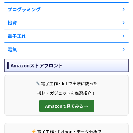
プログラミング
投資
電子工作
電気
Amazonストアフロント
電子工作・IoTで実際に使った
機材・ガジェットを厳選紹介！
Amazonで見てみる →
電子工作・Python・データ分析で