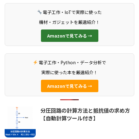
電子工作・IoTで実際に使った
機材・ガジェットを厳選紹介！
Amazonで見てみる →
電子工作・Python・データ分析で
実際に使った本を厳選紹介！
Amazonで見てみる →
分圧回路の計算方法と抵抗値の求め方
【自動計算ツール付き】