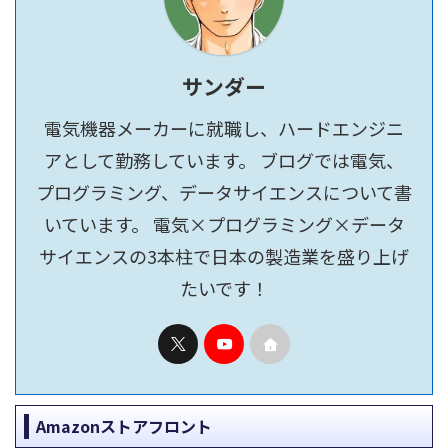
サンダー
電気機器メーカーに就職し、ハードエンジニ
アとして勤務しています。 ブログでは電気、
プログラミング、データサイエンスについて書
いています。 電気×プログラミング×データ
サイエンスの3本柱で日本の製造業を盛り上げ
たいです！
Amazonストアフロント