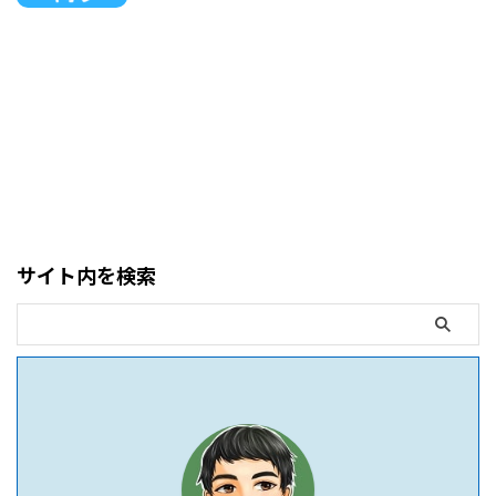
サイト内を検索