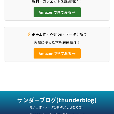
機材・ガジェットを厳選紹介！
Amazonで見てみる →
電子工作・Python・データ分析で
実際に使った本を厳選紹介！
Amazonで見てみる →
サンダーブログ(thunderblog)
電子工作・データ分析の楽しさを発信！