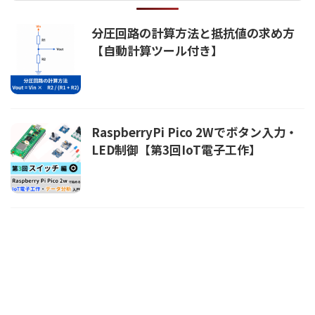
分圧回路の計算方法と抵抗値の求め方
【自動計算ツール付き】
RaspberryPi Pico 2Wでボタン入力・
LED制御【第3回IoT電子工作】