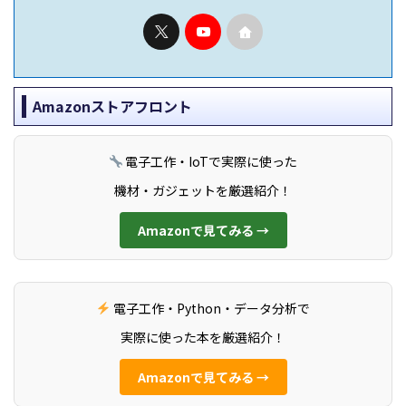
Amazonストアフロント
電子工作・IoTで実際に使った
機材・ガジェットを厳選紹介！
Amazonで見てみる →
電子工作・Python・データ分析で
実際に使った本を厳選紹介！
Amazonで見てみる →