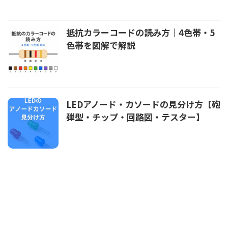
抵抗カラーコードの読み方｜4色帯・5
色帯を図解で解説
LEDアノード・カソードの見分け方【砲
弾型・チップ・回路図・テスター】