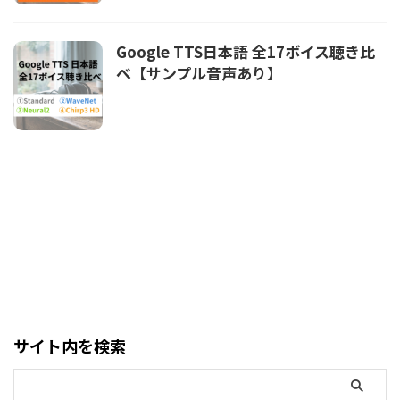
Google TTS日本語 全17ボイス聴き比
べ【サンプル音声あり】
サイト内を検索