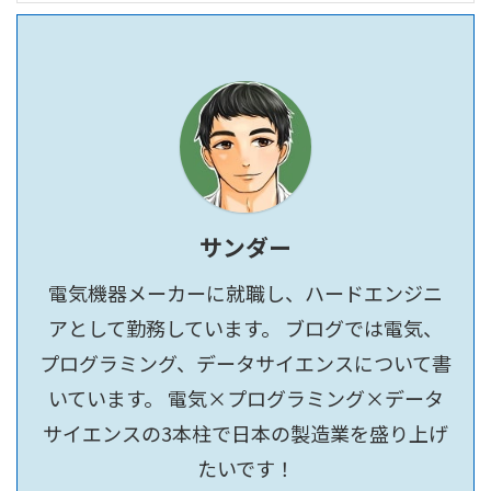
サンダー
電気機器メーカーに就職し、ハードエンジニ
アとして勤務しています。 ブログでは電気、
プログラミング、データサイエンスについて書
いています。 電気×プログラミング×データ
サイエンスの3本柱で日本の製造業を盛り上げ
たいです！