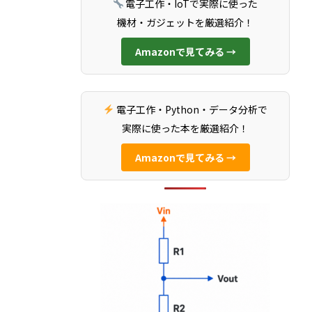
電子工作・IoTで実際に使った
機材・ガジェットを厳選紹介！
Amazonで見てみる →
電子工作・Python・データ分析で
実際に使った本を厳選紹介！
Amazonで見てみる →