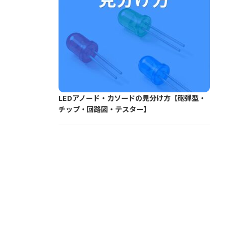
LEDアノード・カソードの見分け方【砲弾型・
チップ・回路図・テスター】