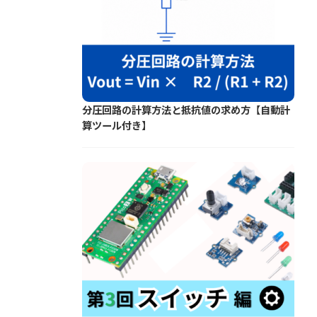
分圧回路の計算方法と抵抗値の求め方【自動計
算ツール付き】