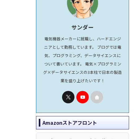
サンダー
電気機器メーカーに就職し、ハードエンジ
ニアとして勤務しています。 ブログでは電
気、プログラミング、データサイエンスに
ついて書いています。 電気×プログラミン
グ×データサイエンスの3本柱で日本の製造
業を盛り上げたいです！
Amazonストアフロント