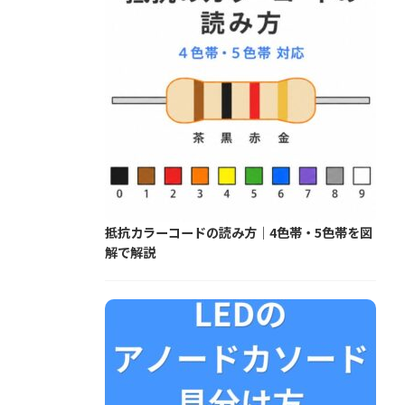
抵抗カラーコードの読み方｜4色帯・5色帯を図
解で解説