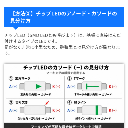
【方法②】チップLEDのアノード・カソードの
見分け方
チップLED（SMD LEDとも呼びます）は、基板に直接はんだ
付けするタイプのLEDです。
足がなく非常に小型なため、砲弾型とは見分け方が異なりま
す。