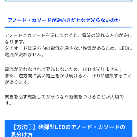
アノード・カソードが逆向きだとなぜ光らないのか
アノードとカソードを逆につなぐと、電流の流れる方向が逆に
なります。
ダイオードは逆方向の電流を通さない性質があるため、LEDに
電流が流れません。
電流が流れなければ発光しないため、LEDは光りません。
また、逆方向に高い電圧をかけ続けると、LEDが破損すること
があります。
向きを必ず確認してからつなぐ習慣をつけることが大切で
す。
【方法①】砲弾型LEDのアノード・カソードの
見分け方