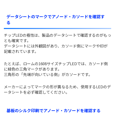
データシートのマークでアノード・カソードを確認す
る
チップLEDの極性は、製品のデータシートで確認するのがもっ
とも確実です。
データシートには外観図があり、カソード側にマークや印が
記載されています。
たとえば、ロームの1608サイズチップLEDでは、カソード側
に緑色の三角マークがあります。
三角形の「先端が向いている側」がカソードです。
メーカーによってマークの形が異なるため、使用するLEDのデ
ータシートを必ず確認してください。
基板のシルク印刷でアノード・カソードを確認する