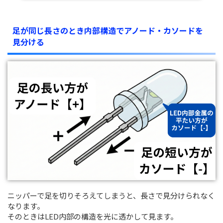
足が同じ長さのとき内部構造でアノード・カソードを
見分ける
ニッパーで足を切りそろえてしまうと、長さで見分けられなく
なります。
そのときはLED内部の構造を光に透かして見ます。