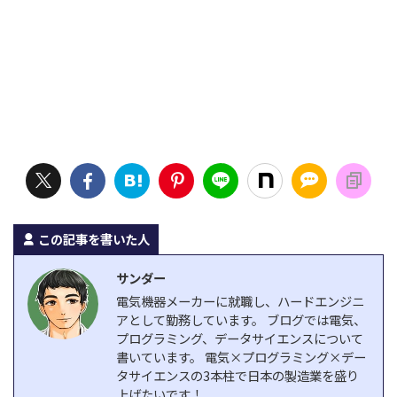
この記事を書いた人
サンダー
電気機器メーカーに就職し、ハードエンジニ
アとして勤務しています。 ブログでは電気、
プログラミング、データサイエンスについて
書いています。 電気×プログラミング×デー
タサイエンスの3本柱で日本の製造業を盛り
上げたいです！