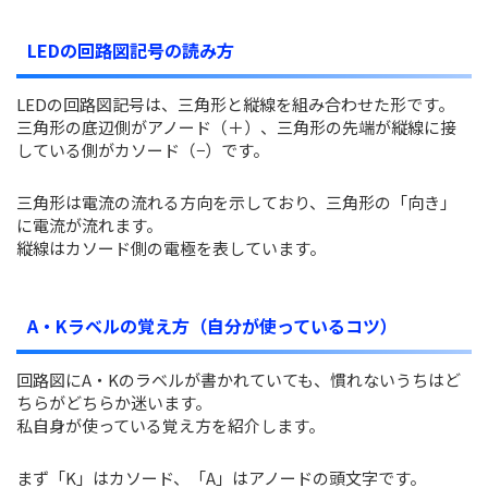
LEDの回路図記号の読み方
LEDの回路図記号は、三角形と縦線を組み合わせた形です。
三角形の底辺側がアノード（＋）、三角形の先端が縦線に接
している側がカソード（−）です。
三角形は電流の流れる方向を示しており、三角形の「向き」
に電流が流れます。
縦線はカソード側の電極を表しています。
A・Kラベルの覚え方（自分が使っているコツ）
回路図にA・Kのラベルが書かれていても、慣れないうちはど
ちらがどちらか迷います。
私自身が使っている覚え方を紹介します。
まず「K」はカソード、「A」はアノードの頭文字です。