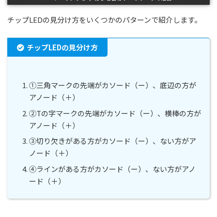
チップLEDの見分け方をいくつかのパターンで紹介します。
チップLEDの見分け方
①三角マークの先端がカソード（ー）、底辺の方が
アノード（＋）
②Tの字マークの先端がカソード（ー）、横棒の方が
アノード（＋）
③切り欠きがある方がカソード（ー）、ない方がア
ノード（＋）
④ラインがある方がカソード（ー）、ない方がアノ
ード（＋）