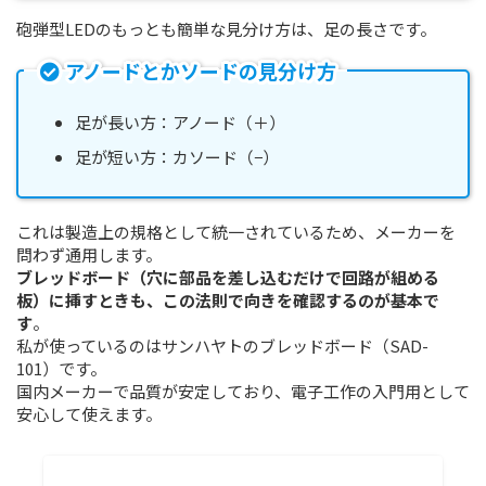
砲弾型LEDのもっとも簡単な見分け方は、足の長さです。
アノードとかソードの見分け方
足が長い方：アノード（＋）
足が短い方：カソード（−）
これは製造上の規格として統一されているため、メーカーを
問わず通用します。
ブレッドボード（穴に部品を差し込むだけで回路が組める
板）に挿すときも、この法則で向きを確認するのが基本で
す
。
私が使っているのはサンハヤトのブレッドボード（SAD-
101）です。
国内メーカーで品質が安定しており、電子工作の入門用として
安心して使えます。