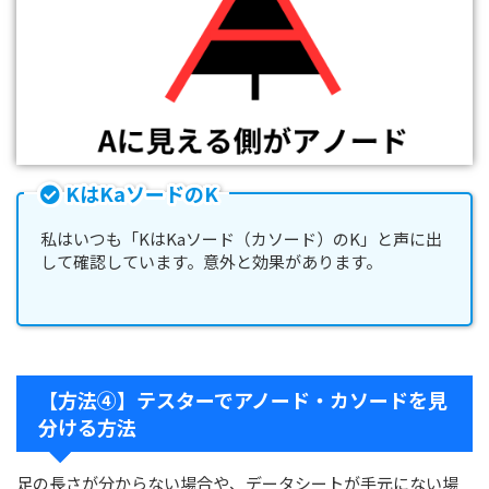
KはKaソードのK
私はいつも「KはKaソード（カソード）のK」と声に出
して確認しています。意外と効果があります。
【方法④】テスターでアノード・カソードを見
分ける方法
足の長さが分からない場合や、データシートが手元にない場