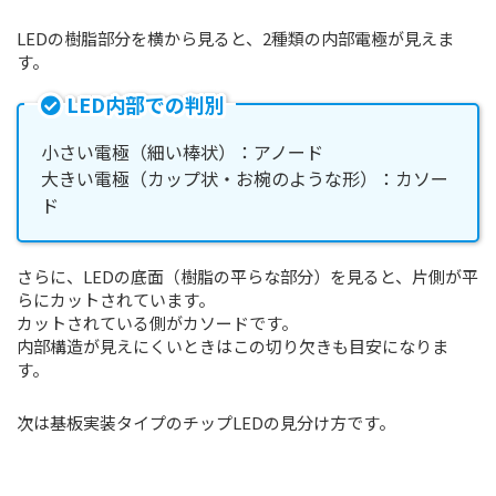
LEDの樹脂部分を横から見ると、2種類の内部電極が見えま
す。
LED内部での判別
小さい電極（細い棒状）：アノード
大きい電極（カップ状・お椀のような形）：カソー
ド
さらに、LEDの底面（樹脂の平らな部分）を見ると、片側が平
らにカットされています。
カットされている側がカソードです。
内部構造が見えにくいときはこの切り欠きも目安になりま
す。
次は基板実装タイプのチップLEDの見分け方です。