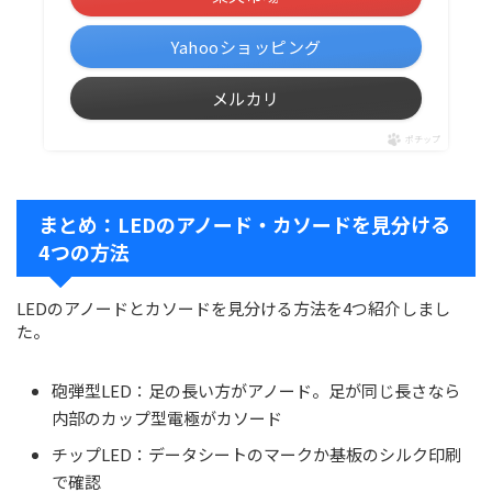
Yahooショッピング
メルカリ
ポチップ
まとめ：LEDのアノード・カソードを見分ける
4つの方法
LEDのアノードとカソードを見分ける方法を4つ紹介しまし
た。
砲弾型LED：足の長い方がアノード。足が同じ長さなら
内部のカップ型電極がカソード
チップLED：データシートのマークか基板のシルク印刷
で確認