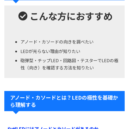
こんな方におすすめ
アノード・カソードの向きを調べたい
LEDが光らない理由が知りたい
砲弾型・チップLED・回路図・テスターでLEDの極
性（向き）を確認する方法を知りたい
アノード・カソードとは？LEDの極性を基礎か
ら理解する
なぜLEDにはアノードとカソードがあるのか