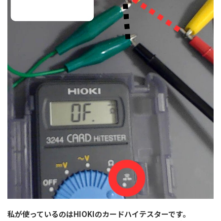
私が使っているのはHIOKIのカードハイテスターです。