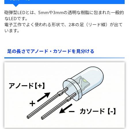
砲弾型LEDとは、5mmや3mmの透明な樹脂に包まれた一般的
なLEDです。
電子工作でよく使われる形状で、2本の足（リード線）が出て
います。
足の長さでアノード・カソードを見分ける