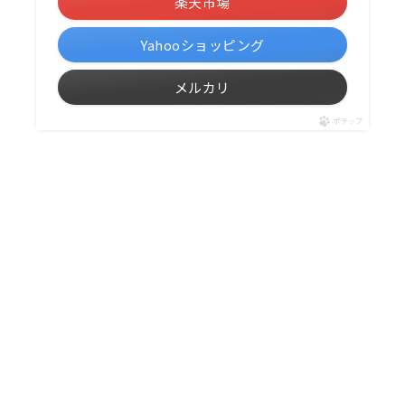
楽天市場
Yahooショッピング
メルカリ
ポチップ