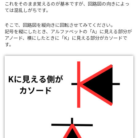
これをそのまま覚えるのが基本ですが、回路図の向きによっ
ては混乱しがちです。
そこで、回路図を縦向きに回転させてみてください。
記号を縦にしたとき、アルファベットの「A」に見える部分が
アノード、横にしたときに「K」に見える部分がカソードで
す。