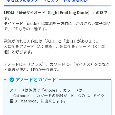
LEDは「発光ダイオード（Light Emitting Diode）」の略で
す。
ダイオード（diode）は電流を一方向にしか流さない電子部品
で、LEDもその一種です。
電流が流れる方向には「入口」と「出口」があります。
入口側をアノード（A：陽極）、出口側をカソード（K：陰
極）と呼びます。
アノードに＋（プラス）、カソードに−（マイナス）をつなぐ
と電流が流れ、LEDが光ります。
アノードとカソード
アノードは英語で「Anode」、カソードは
「Cathode」。カソードの記号が「K」なのは、ドイツ
語の「Kathode」に由来します。