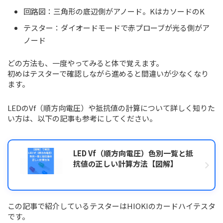
回路図：三角形の底辺側がアノード。KはカソードのK
テスター：ダイオードモードで赤プローブが光る側がア
ノード
どの方法も、一度やってみると体で覚えます。
初めはテスターで確認しながら進めると間違いが少なくなり
ます。
LEDのVf（順方向電圧）や抵抗値の計算について詳しく知りた
い方は、以下の記事も参考にしてください。
LED Vf（順方向電圧）色別一覧と抵
抗値の正しい計算方法【図解】
この記事で紹介しているテスターはHIOKIのカードハイテスタ
です。