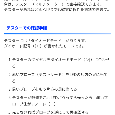
合は、テスター（マルチメーター）で直接確認できます。
テスターがあればどんなLEDでも確実に極性を判別できます。
テスターでの確認手順
テスターには「ダイオードモード」があります。
ダイオード記号（▷|）が書かれたモードです。
テスターのダイヤルをダイオードモード（▷|）に合わせ
る
赤いプローブ（テストリード）をLEDの片方の足に当て
る
黒いプローブをもう片方の足に当てる
テスターが数値を示しLEDがうっすら光ったら、赤いプ
ローブ側がアノード（＋）
光らなければプローブを逆にして再確認する