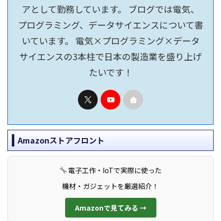
アとして勤務しています。 ブログでは電気、
プログラミング、データサイエンスについて書
いています。 電気×プログラミング×データ
サイエンスの3本柱で日本の製造業を盛り上げ
たいです！
Amazonストアフロント
電子工作・IoTで実際に使った
機材・ガジェットを厳選紹介！
Amazonで見てみる →