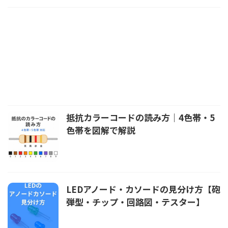
抵抗カラーコードの読み方｜4色帯・5
色帯を図解で解説
LEDアノード・カソードの見分け方【砲
弾型・チップ・回路図・テスター】