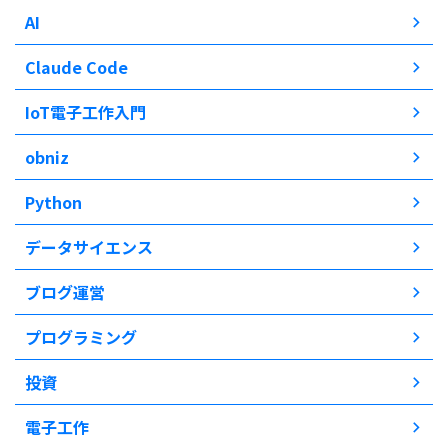
AI
Claude Code
IoT電子工作入門
obniz
Python
データサイエンス
ブログ運営
プログラミング
投資
電子工作