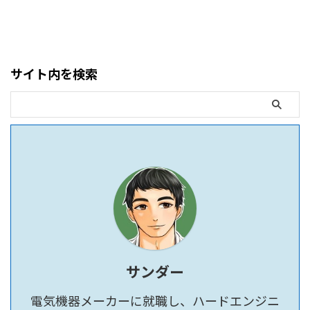
サイト内を検索
サンダー
電気機器メーカーに就職し、ハードエンジニ