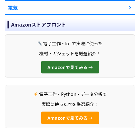
電気
Amazonストアフロント
電子工作・IoTで実際に使った
機材・ガジェットを厳選紹介！
Amazonで見てみる →
電子工作・Python・データ分析で
実際に使った本を厳選紹介！
Amazonで見てみる →