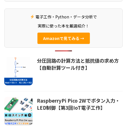
電子工作・Python・データ分析で
実際に使った本を厳選紹介！
Amazonで見てみる →
分圧回路の計算方法と抵抗値の求め方
【自動計算ツール付き】
RaspberryPi Pico 2Wでボタン入力・
LED制御【第3回IoT電子工作】