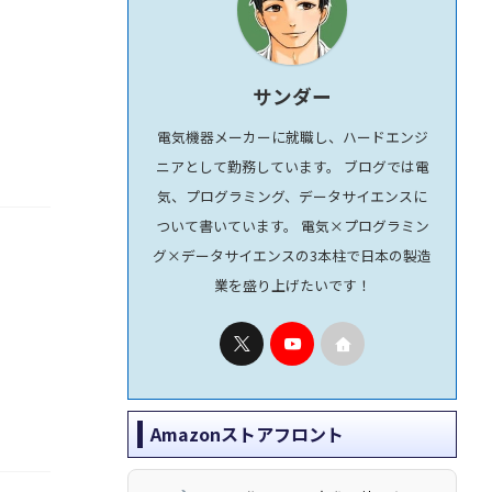
サンダー
電気機器メーカーに就職し、ハードエンジ
ニアとして勤務しています。 ブログでは電
気、プログラミング、データサイエンスに
ついて書いています。 電気×プログラミン
グ×データサイエンスの3本柱で日本の製造
業を盛り上げたいです！
Amazonストアフロント