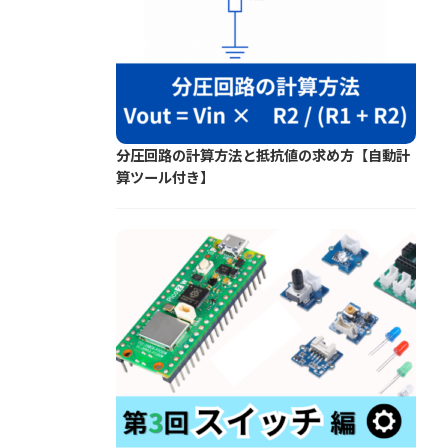
分圧回路の計算方法と抵抗値の求め方【自動計
算ツール付き】