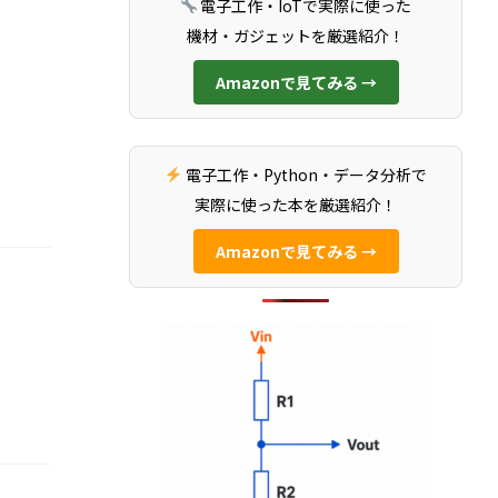
電子工作・IoTで実際に使った
機材・ガジェットを厳選紹介！
Amazonで見てみる →
電子工作・Python・データ分析で
実際に使った本を厳選紹介！
Amazonで見てみる →