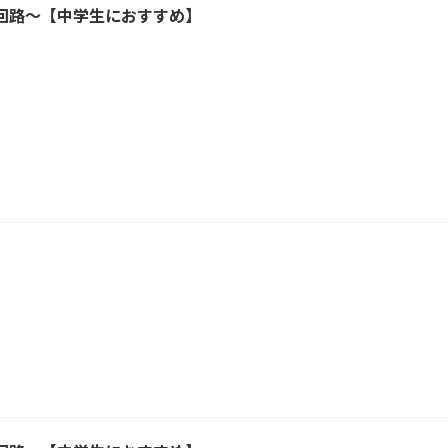
回路～【中学生におすすめ】