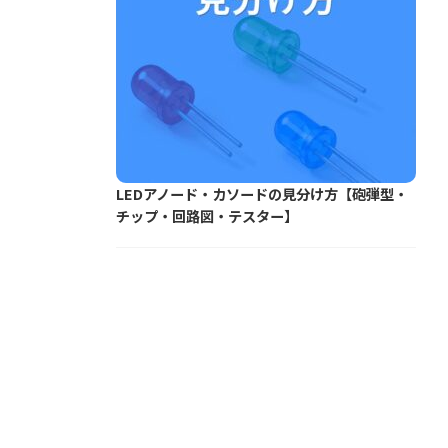
LEDアノード・カソードの見分け方【砲弾型・
チップ・回路図・テスター】