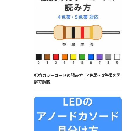
抵抗カラーコードの読み方｜4色帯・5色帯を図
解で解説