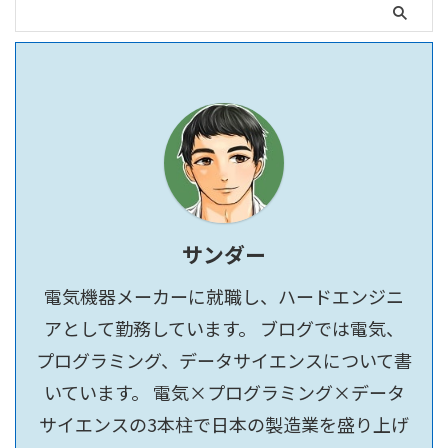
サンダー
電気機器メーカーに就職し、ハードエンジニ
アとして勤務しています。 ブログでは電気、
プログラミング、データサイエンスについて書
いています。 電気×プログラミング×データ
サイエンスの3本柱で日本の製造業を盛り上げ