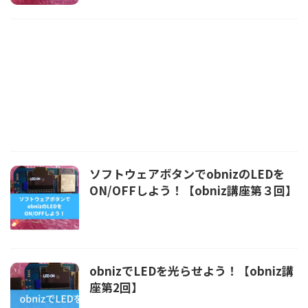
ソフトウェアボタンでobnizのLEDを
ON/OFFしよう！【obniz講座第３回】
obnizでLEDを光らせよう！【obniz講
座第2回】