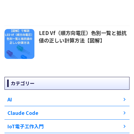
LED Vf（順方向電圧）色別一覧と抵抗
値の正しい計算方法【図解】
カテゴリー
AI
Claude Code
IoT電子工作入門