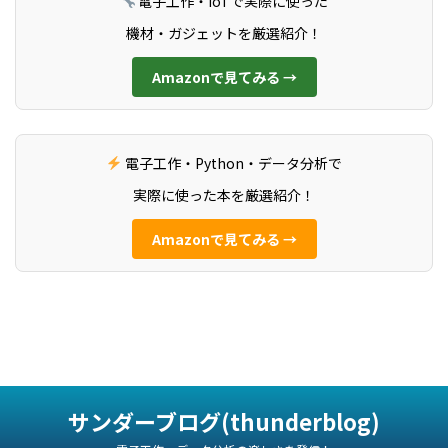
電子工作・IoTで実際に使った
機材・ガジェットを厳選紹介！
Amazonで見てみる →
電子工作・Python・データ分析で
実際に使った本を厳選紹介！
Amazonで見てみる →
サンダーブログ(thunderblog)