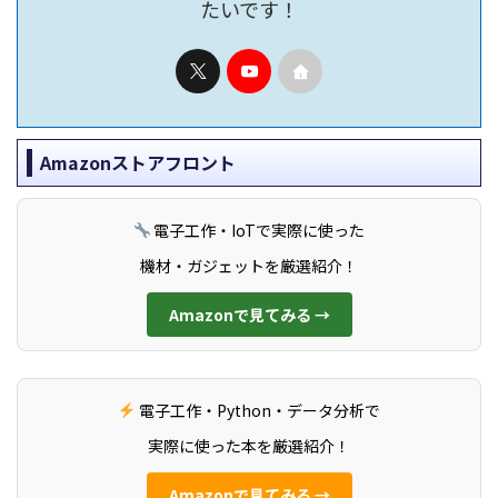
たいです！
Amazonストアフロント
電子工作・IoTで実際に使った
機材・ガジェットを厳選紹介！
Amazonで見てみる →
電子工作・Python・データ分析で
実際に使った本を厳選紹介！
Amazonで見てみる →