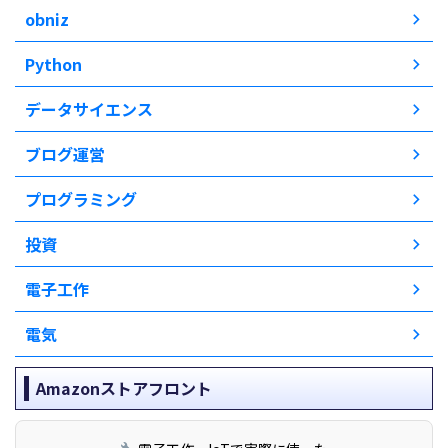
obniz
Python
データサイエンス
ブログ運営
プログラミング
投資
電子工作
電気
Amazonストアフロント