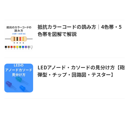
抵抗カラーコードの読み方｜4色帯・5
色帯を図解で解説
LEDアノード・カソードの見分け方【砲
弾型・チップ・回路図・テスター】