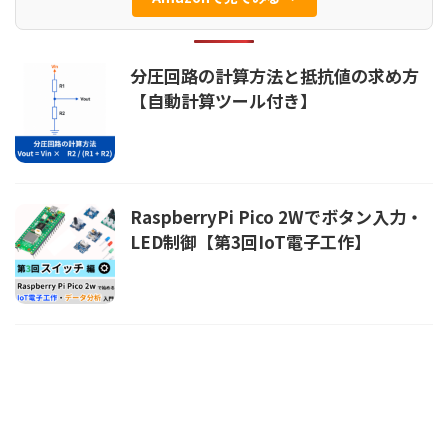
分圧回路の計算方法と抵抗値の求め方
【自動計算ツール付き】
RaspberryPi Pico 2Wでボタン入力・
LED制御【第3回IoT電子工作】