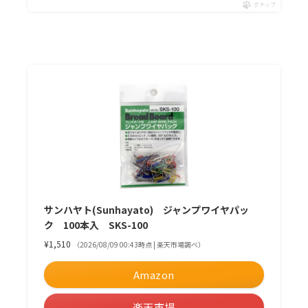
ポチップ
サンハヤト(Sunhayato) ジャンプワイヤパッ
ク 100本入 SKS-100
¥1,510
（2026/08/09 00:43時点 | 楽天市場調べ）
Amazon
楽天市場