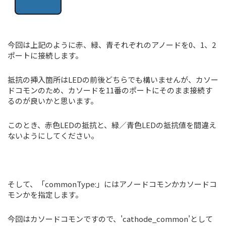
今回は上記のように赤、緑、青それぞれのアノードを0、1、2
ポートに接続します。
抵抗の挿入箇所はLEDの前後どちらでも構いませんが、カソー
ドコモンのため、カソードを11番のポートにそのまま接続す
るのが良いかと思います。
このとき、赤色LEDの抵抗と、緑／青色LEDの抵抗値を間違え
ないようにしてください。
そして、「commonType:」にはアノードコモンかカソードコ
モンかを指定します。
今回はカソードコモンですので、'cathode_common'として