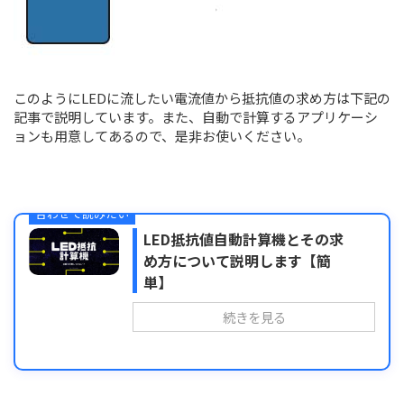
このようにLEDに流したい電流値から抵抗値の求め方は下記の
記事で説明しています。また、自動で計算するアプリケーシ
ョンも用意してあるので、是非お使いください。
合わせて読みたい
LED抵抗値自動計算機とその求
め方について説明します【簡
単】
続きを見る