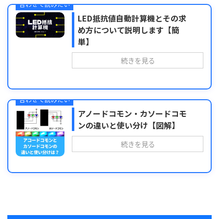
合わせて読みたい
LED抵抗値自動計算機とその求
め方について説明します【簡
単】
続きを見る
合わせて読みたい
アノードコモン・カソードコモ
ンの違いと使い分け【図解】
続きを見る