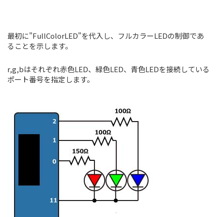
最初に"FullColorLED"を代入し、フルカラーLEDの制御であ
ることを示します。
r,g,bはそれぞれ赤色LED、緑色LED、青色LEDを接続している
ポート番号を指定します。