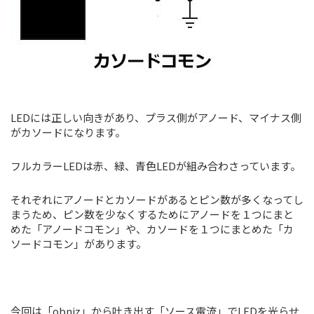
LEDには正しい向きがあり、プラス側がアノード、マイナス側
がカソードになります。
フルカラーLEDは赤、緑、青色LEDが組み合わさっています。
それぞれにアノードとカソードがあるとピン数が多くなってし
まうため、ピン数を少なくするためにアノードを１つにまと
めた「アノードコモン」や、カソードを１つにまとめた「カ
ソードコモン」があります。
今回は「obniz」から吐き出す「ソース電流」でLEDを光らせ