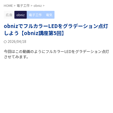
HOME
>
電子工作
>
obniz
>
広告
obniz
電子工作
電気
obnizでフルカラーLEDをグラデーション点灯
しよう【obniz講座第5回】
2026/04/18
今回はこの動画のようにフルカラーLEDをグラデーション点灯
させてみます。