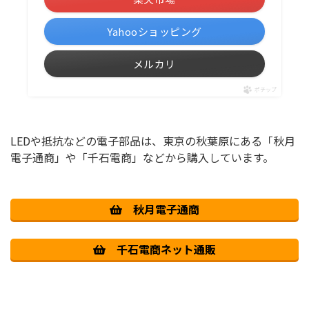
Yahooショッピング
メルカリ
ポチップ
LEDや抵抗などの電子部品は、東京の秋葉原にある「秋月
電子通商」や「千石電商」などから購入しています。
秋月電子通商
千石電商ネット通販