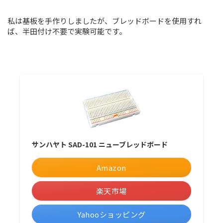
私は基板を手作りしましたが、ブレッドボードを使用すれ
ば、半田付け不要で実験可能です。
サンハヤト SAD-101 ニューブレッドボード
Amazon
楽天市場
Yahooショッピング