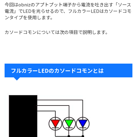
今回はobnizのアプトプット端子から電流を吐き出す「ソース
電流」でLEDを光らせるので、フルカラーLEDはカソードコモ
ンタイプを使用します。
カソードコモンについては次の項目で説明します。
フルカラーLEDのカソードコモンとは