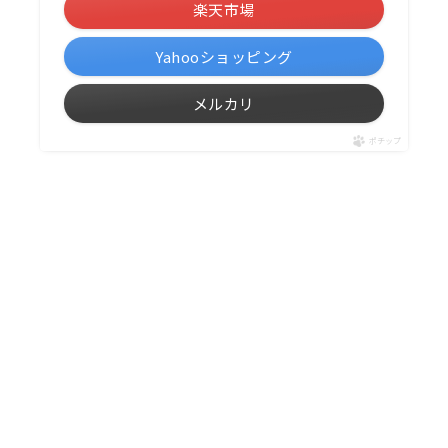
楽天市場
Yahooショッピング
メルカリ
ポチップ