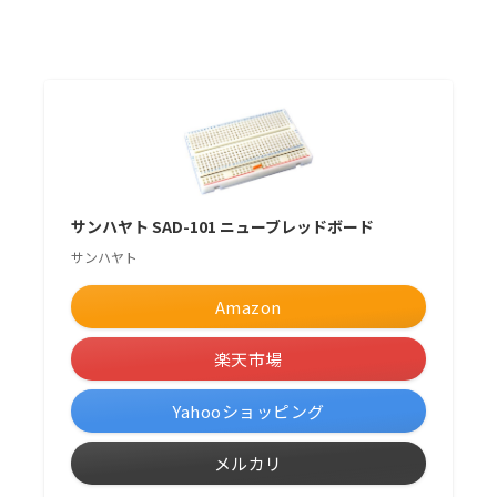
サンハヤト SAD-101 ニューブレッドボード
サンハヤト
Amazon
楽天市場
Yahooショッピング
メルカリ