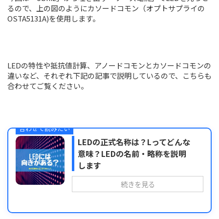
るので、上の図のようにカソードコモン（オプトサプライの
OSTA5131A)を使用します。
LEDの特性や抵抗値計算、アノードコモンとカソードコモンの
違いなど、それぞれ下記の記事で説明しているので、こちらも
合わせてご覧ください。
合わせて読みたい
LEDの正式名称は？Lってどんな
意味？LEDの名前・略称を説明
します
続きを見る