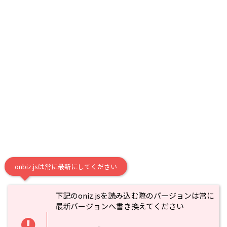
onbiz.jsは常に最新にしてください
下記のoniz.jsを読み込む際のバージョンは常に
最新バージョンへ書き換えてください