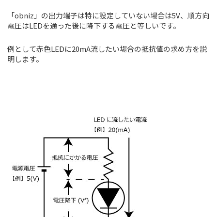
「obniz」の出力端子は特に設定していない場合は5V、順方向
電圧はLEDを通った後に降下する電圧と等しいです。
例として赤色LEDに20mA流したい場合の抵抗値の求め方を説
明します。