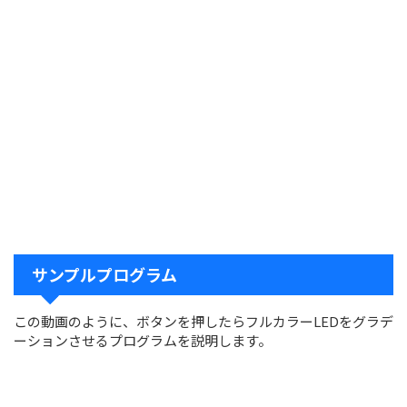
サンプルプログラム
この動画のように、ボタンを押したらフルカラーLEDをグラデ
ーションさせるプログラムを説明します。