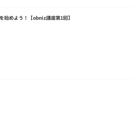
工作を始めよう！【obniz講座第1回】