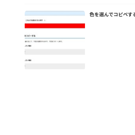
色を選んでコピペす