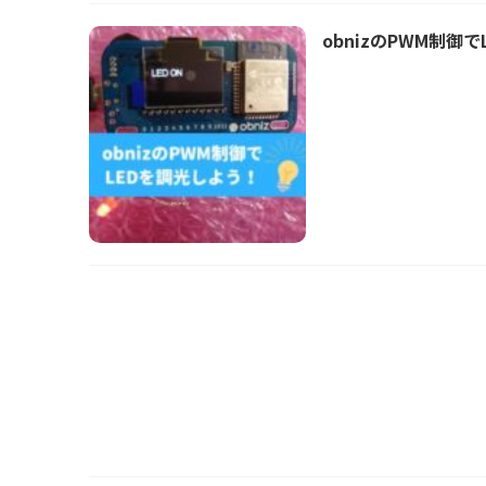
obnizのPWM制御