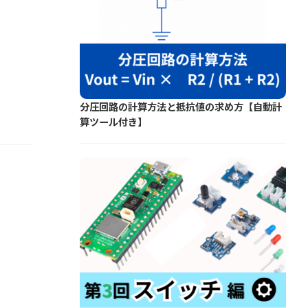
分圧回路の計算方法と抵抗値の求め方【自動計
算ツール付き】