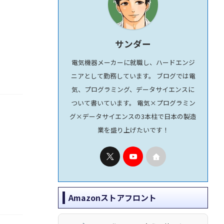
サンダー
電気機器メーカーに就職し、ハードエンジ
ニアとして勤務しています。 ブログでは電
気、プログラミング、データサイエンスに
ついて書いています。 電気×プログラミン
グ×データサイエンスの3本柱で日本の製造
業を盛り上げたいです！
Amazonストアフロント