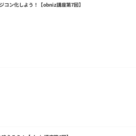
ラジコン化しよう！【obniz講座第7回】