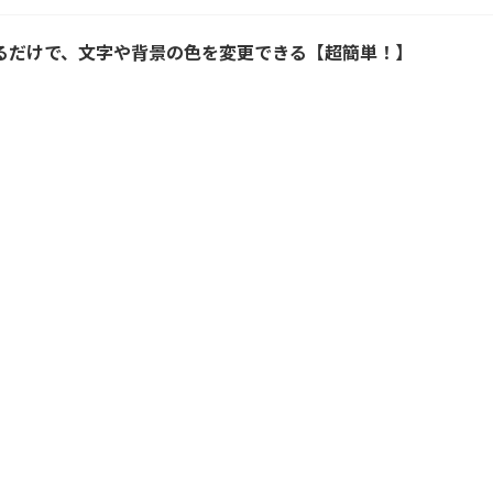
るだけで、文字や背景の色を変更できる【超簡単！】