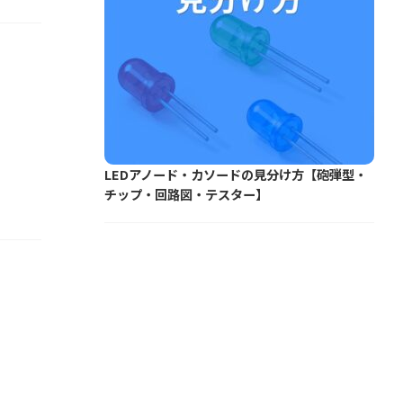
LEDアノード・カソードの見分け方【砲弾型・
チップ・回路図・テスター】