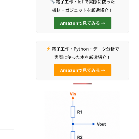
電子工作・IoTで実際に使った
機材・ガジェットを厳選紹介！
Amazonで見てみる →
電子工作・Python・データ分析で
実際に使った本を厳選紹介！
Amazonで見てみる →