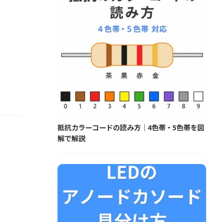
抵抗カラーコードの読み方｜4色帯・5色帯を図
解で解説